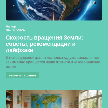
Автор:
06/02/2026
Скорость вращения Земли:
советы, рекомендации и
лайфхаки
В повседневной жизни мы редко задумываемся о том,
как именно вращается наша планета и какое значение
имеет
земля вращение