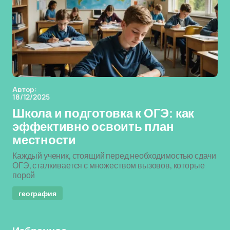
Автор:
18/12/2025
Школа и подготовка к ОГЭ: как
эффективно освоить план
местности
Каждый ученик, стоящий перед необходимостью сдачи
ОГЭ, сталкивается с множеством вызовов, которые
порой
география