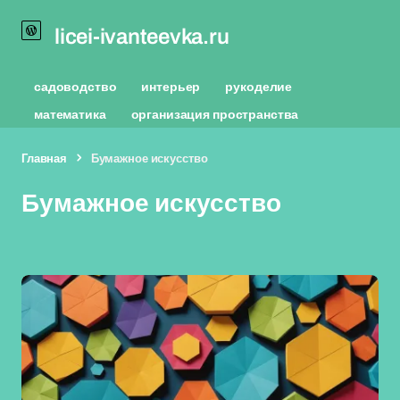
licei-ivanteevka.ru
садоводство
интерьер
рукоделие
математика
организация пространства
Главная
Бумажное искусство
Бумажное искусство