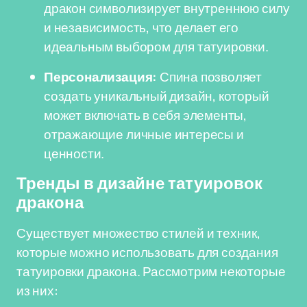
дракон символизирует внутреннюю силу
и независимость, что делает его
идеальным выбором для татуировки.
Персонализация:
Спина позволяет
создать уникальный дизайн, который
может включать в себя элементы,
отражающие личные интересы и
ценности.
Тренды в дизайне татуировок
дракона
Существует множество стилей и техник,
которые можно использовать для создания
татуировки дракона. Рассмотрим некоторые
из них: