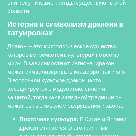
они несут и какие тренды существуют в этой
области.
История и символизм дракона в
татуировках
Дракон — это мифологическое существо,
которое встречается в культурах по всему
миру. В зависимости от региона, дракон
может символизировать как добро, так и зло.
В восточной культуре дракон часто
ассоциируется с мудростью, силой и
защитой, тогда как в западной традиции он
может быть символом разрушения и хаоса.
Восточная культура:
В Китае и Японии
дракон считается благоприятным