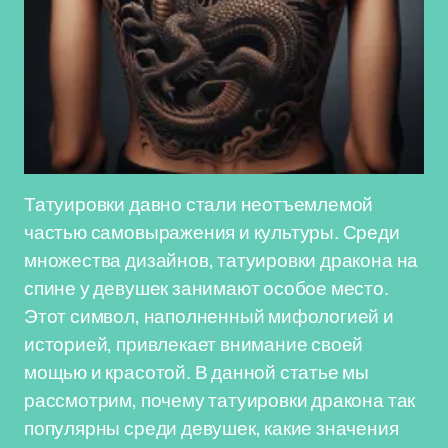
Татуировки давно стали неотъемлемой
частью самовыражения и культуры. Среди
множества дизайнов, татуировки дракона на
спине у девушек занимают особое место.
Этот символ, наполненный мифологией и
историей, привлекает внимание своей
мощью и красотой. В данной статье мы
рассмотрим, почему татуировки дракона так
популярны среди девушек, какие значения