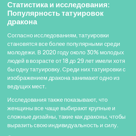
Статистика и исследования:
Популярность татуировок
дракона
Согласно исследованиям, татуировки
становятся все более популярными среди
молодежи. В 2020 году около 30% молодых
людей в возрасте от 18 до 29 лет имели хотя
бы одну татуировку. Среди них татуировки с
изображением дракона занимают одно из
ведущих мест.
Исследования также показывают, что
женщины все чаще выбирают крупные и
сложные дизайны, такие как драконы, чтобы
выразить свою индивидуальность и силу.