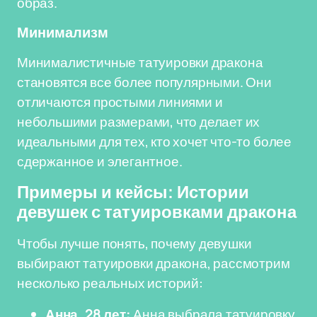
образ.
Минимализм
Минималистичные татуировки дракона
становятся все более популярными. Они
отличаются простыми линиями и
небольшими размерами, что делает их
идеальными для тех, кто хочет что-то более
сдержанное и элегантное.
Примеры и кейсы: Истории
девушек с татуировками дракона
Чтобы лучше понять, почему девушки
выбирают татуировки дракона, рассмотрим
несколько реальных историй:
Анна, 28 лет:
Анна выбрала татуировку