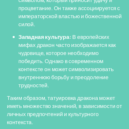
символом, который приносит удачу и
процветание. Он также ассоциируется с
императорской властью и божественной
силой.
Западная культура:
В европейских
мифах дракон часто изображается как
чудовище, которое необходимо
победить. Однако в современном
контексте он может символизировать
внутреннюю борьбу и преодоление
трудностей.
Таким образом, татуировка дракона может
иметь множество значений, в зависимости от
личных предпочтений и культурного
контекста.