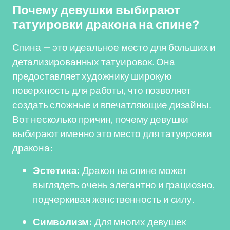
Почему девушки выбирают
татуировки дракона на спине?
Спина — это идеальное место для больших и
детализированных татуировок. Она
предоставляет художнику широкую
поверхность для работы, что позволяет
создать сложные и впечатляющие дизайны.
Вот несколько причин, почему девушки
выбирают именно это место для татуировки
дракона:
Эстетика:
Дракон на спине может
выглядеть очень элегантно и грациозно,
подчеркивая женственность и силу.
Символизм:
Для многих девушек