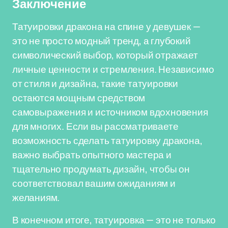
Заключение
Татуировки дракона на спине у девушек —
это не просто модный тренд, а глубокий
символический выбор, который отражает
личные ценности и стремления. Независимо
от стиля и дизайна, такие татуировки
остаются мощным средством
самовыражения и источником вдохновения
для многих. Если вы рассматриваете
возможность сделать татуировку дракона,
важно выбрать опытного мастера и
тщательно продумать дизайн, чтобы он
соответствовал вашим ожиданиям и
желаниям.
В конечном итоге, татуировка — это не только