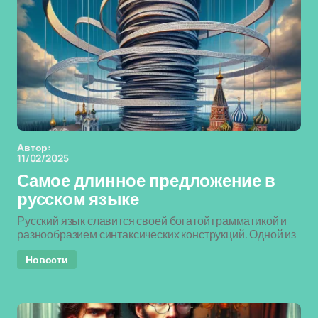
Автор:
11/02/2025
Самое длинное предложение в
русском языке
Русский язык славится своей богатой грамматикой и
разнообразием синтаксических конструкций. Одной из
Новости