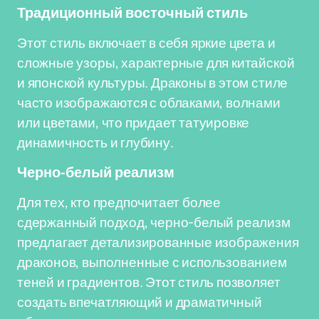
Традиционный восточный стиль
Этот стиль включает в себя яркие цвета и
сложные узоры, характерные для китайской
и японской культуры. Драконы в этом стиле
часто изображаются с облаками, волнами
или цветами, что придает татуировке
динамичность и глубину.
Черно-белый реализм
Для тех, кто предпочитает более
сдержанный подход, черно-белый реализм
предлагает детализированные изображения
драконов, выполненные с использованием
теней и градиентов. Этот стиль позволяет
создать впечатляющий и драматичный