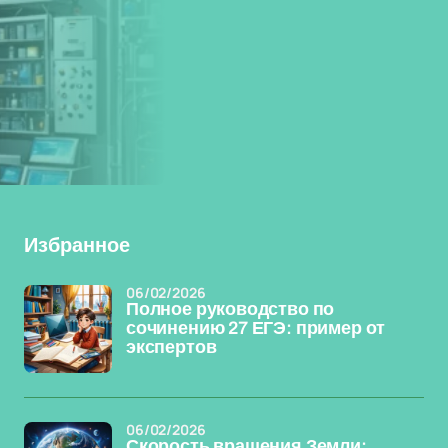
Избранное
06/02/2026
Полное руководство по
сочинению 27 ЕГЭ: пример от
экспертов
06/02/2026
Скорость вращения Земли: