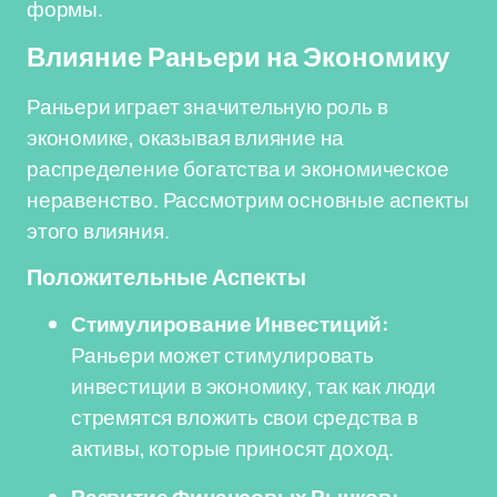
формы.
Влияние Раньери на Экономику
Раньери играет значительную роль в
экономике, оказывая влияние на
распределение богатства и экономическое
неравенство. Рассмотрим основные аспекты
этого влияния.
Положительные Аспекты
Стимулирование Инвестиций:
Раньери может стимулировать
инвестиции в экономику, так как люди
стремятся вложить свои средства в
активы, которые приносят доход.