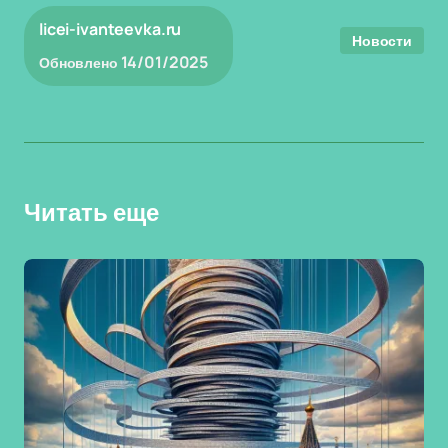
licei-ivanteevka.ru
Новости
14/01/2025
Обновлено
Читать еще