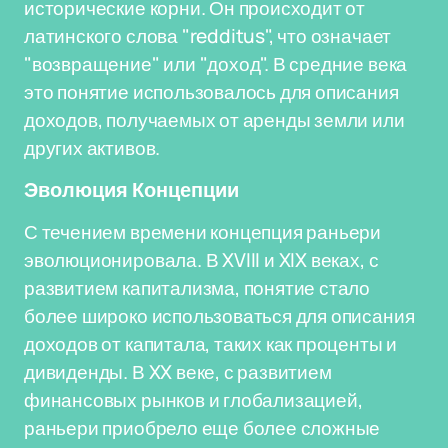
исторические корни. Он происходит от
латинского слова "redditus", что означает
"возвращение" или "доход". В средние века
это понятие использовалось для описания
доходов, получаемых от аренды земли или
других активов.
Эволюция Концепции
С течением времени концепция раньери
эволюционировала. В XVIII и XIX веках, с
развитием капитализма, понятие стало
более широко использоваться для описания
доходов от капитала, таких как проценты и
дивиденды. В XX веке, с развитием
финансовых рынков и глобализацией,
раньери приобрело еще более сложные