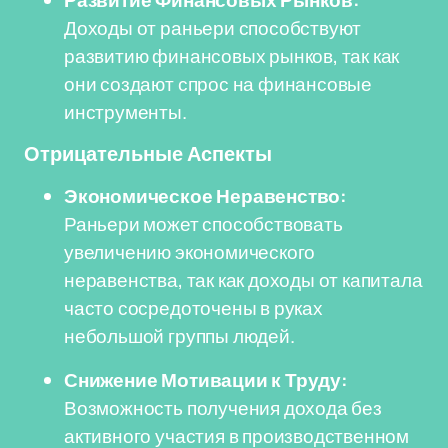
Развитие Финансовых Рынков:
Доходы от раньери способствуют
развитию финансовых рынков, так как
они создают спрос на финансовые
инструменты.
Отрицательные Аспекты
Экономическое Неравенство:
Раньери может способствовать
увеличению экономического
неравенства, так как доходы от капитала
часто сосредоточены в руках
небольшой группы людей.
Снижение Мотивации к Труду:
Возможность получения дохода без
активного участия в производственном