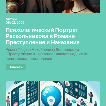
Автор:
09/02/2025
Психологический Портрет
Раскольникова в Романе
Преступление и Наказание
Роман Фёдора Михайловича Достоевского
"Преступление и наказание" является одним из
величайших произведений
Новости