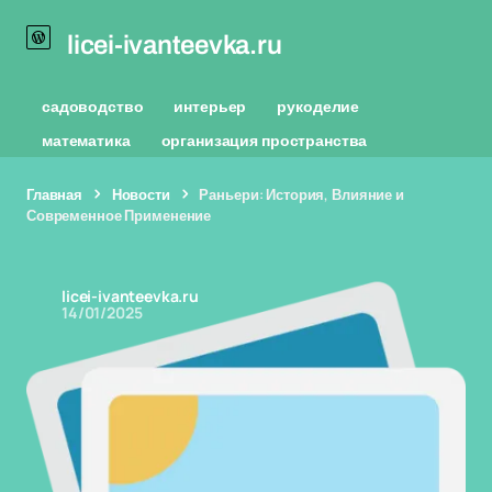
licei-ivanteevka.ru
садоводство
интерьер
рукоделие
математика
организация пространства
Главная
Новости
Раньери: История, Влияние и
Современное Применение
licei-ivanteevka.ru
14/01/2025