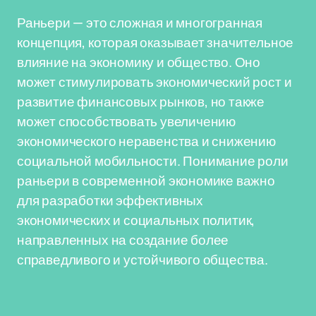
Раньери — это сложная и многогранная
концепция, которая оказывает значительное
влияние на экономику и общество. Оно
может стимулировать экономический рост и
развитие финансовых рынков, но также
может способствовать увеличению
экономического неравенства и снижению
социальной мобильности. Понимание роли
раньери в современной экономике важно
для разработки эффективных
экономических и социальных политик,
направленных на создание более
справедливого и устойчивого общества.