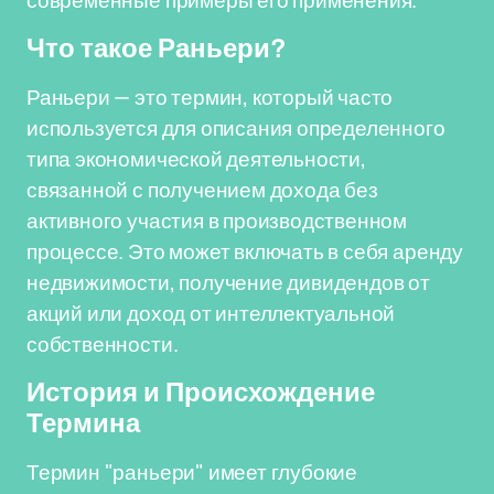
современные примеры его применения.
Что такое Раньери?
Раньери — это термин, который часто
используется для описания определенного
типа экономической деятельности,
связанной с получением дохода без
активного участия в производственном
процессе. Это может включать в себя аренду
недвижимости, получение дивидендов от
акций или доход от интеллектуальной
собственности.
История и Происхождение
Термина
Термин "раньери" имеет глубокие