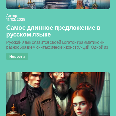
Автор:
11/02/2025
Самое длинное предложение в
русском языке
Русский язык славится своей богатой грамматикой и
разнообразием синтаксических конструкций. Одной из
Новости