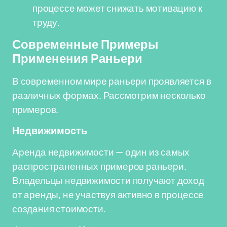
процессе может снижать мотивацию к
труду.
Современные Примеры
Применения Раньери
В современном мире раньери проявляется в
различных формах. Рассмотрим несколько
примеров.
Недвижимость
Аренда недвижимости — один из самых
распространенных примеров раньери.
Владельцы недвижимости получают доход
от аренды, не участвуя активно в процессе
создания стоимости.