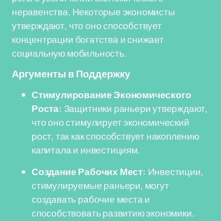
неравенства. Некоторые экономисты
утверждают, что оно способствует
концентрации богатства и снижает
социальную мобильность.
Аргументы в Поддержку
Стимулирование Экономического
Роста:
Защитники раньери утверждают,
что оно стимулирует экономический
рост, так как способствует накоплению
капитала и инвестициям.
Создание Рабочих Мест:
Инвестиции,
стимулируемые раньери, могут
создавать рабочие места и
способствовать развитию экономики.