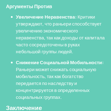
Аргументы Против
Увеличение Неравенства:
Критики
утверждают, что раньери способствует
увеличению экономического
неравенства, так как доходы от капитала
часто сосредоточены в руках
небольшой группы людей.
Снижение Социальной Мобильности:
Раньери может снижать социальную
мобильность, так как богатство
передается по наследству и
концентрируется в определенных
социальных группах.
Заключение