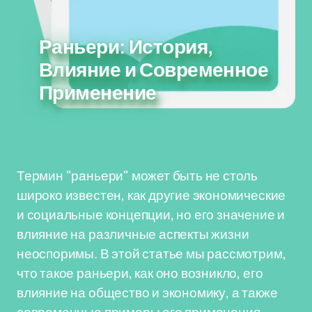
Раньери: История,
Влияние и Современное
Применение
Термин "раньери" может быть не столь
широко известен, как другие экономические
и социальные концепции, но его значение и
влияние на различные аспекты жизни
неоспоримы. В этой статье мы рассмотрим,
что такое раньери, как оно возникло, его
влияние на общество и экономику, а также