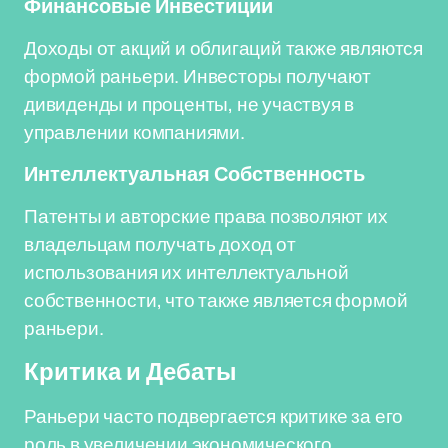
Финансовые Инвестиции
Доходы от акций и облигаций также являются
формой раньери. Инвесторы получают
дивиденды и проценты, не участвуя в
управлении компаниями.
Интеллектуальная Собственность
Патенты и авторские права позволяют их
владельцам получать доход от
использования их интеллектуальной
собственности, что также является формой
раньери.
Критика и Дебаты
Раньери часто подвергается критике за его
роль в увеличении экономического