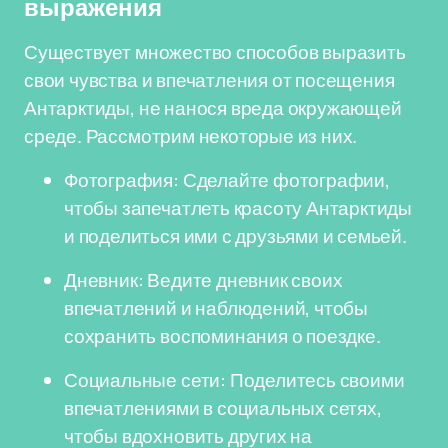
выражения
Существует множество способов выразить
свои чувства и впечатления от посещения
Антарктиды, не нанося вреда окружающей
среде. Рассмотрим некоторые из них.
Фотография: Сделайте фотографии,
чтобы запечатлеть красоту Антарктиды
и поделиться ими с друзьями и семьей.
Дневник: Ведите дневник своих
впечатлений и наблюдений, чтобы
сохранить воспоминания о поездке.
Социальные сети: Поделитесь своими
впечатлениями в социальных сетях,
чтобы вдохновить других на