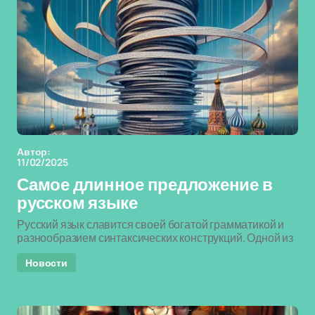
Автор:
11/02/2025
Самое длинное предложение в
русском языке
Русский язык славится своей богатой грамматикой и
разнообразием синтаксических конструкций. Одной из
Новости