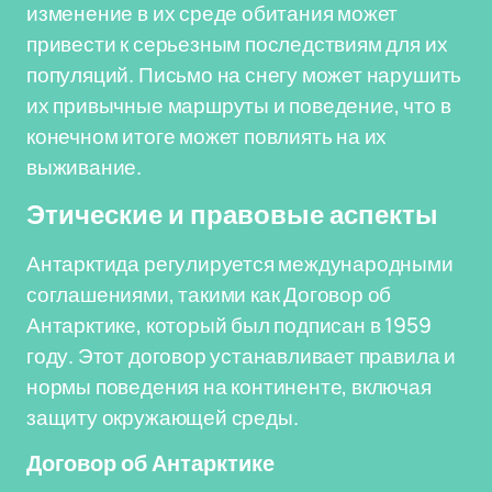
изменение в их среде обитания может
привести к серьезным последствиям для их
популяций. Письмо на снегу может нарушить
их привычные маршруты и поведение, что в
конечном итоге может повлиять на их
выживание.
Этические и правовые аспекты
Антарктида регулируется международными
соглашениями, такими как Договор об
Антарктике, который был подписан в 1959
году. Этот договор устанавливает правила и
нормы поведения на континенте, включая
защиту окружающей среды.
Договор об Антарктике