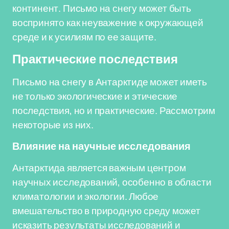
континент. Письмо на снегу может быть
воспринято как неуважение к окружающей
среде и к усилиям по ее защите.
Практические последствия
Письмо на снегу в Антарктиде может иметь
не только экологические и этические
последствия, но и практические. Рассмотрим
некоторые из них.
Влияние на научные исследования
Антарктида является важным центром
научных исследований, особенно в области
климатологии и экологии. Любое
вмешательство в природную среду может
исказить результаты исследований и