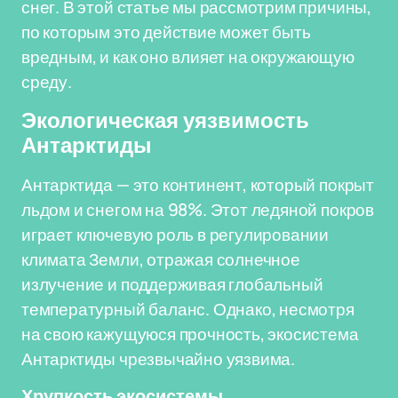
снег. В этой статье мы рассмотрим причины,
по которым это действие может быть
вредным, и как оно влияет на окружающую
среду.
Экологическая уязвимость
Антарктиды
Антарктида — это континент, который покрыт
льдом и снегом на 98%. Этот ледяной покров
играет ключевую роль в регулировании
климата Земли, отражая солнечное
излучение и поддерживая глобальный
температурный баланс. Однако, несмотря
на свою кажущуюся прочность, экосистема
Антарктиды чрезвычайно уязвима.
Хрупкость экосистемы