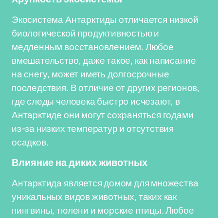
Экосистема Антарктиды отличается низкой
биологической продуктивностью и
медленным восстановлением. Любое
вмешательство, даже такое, как написание
на снегу, может иметь долгосрочные
последствия. В отличие от других регионов,
где следы человека быстро исчезают, в
Антарктиде они могут сохраняться годами
из-за низких температур и отсутствия
осадков.
Влияние на диких животных
Антарктида является домом для множества
уникальных видов животных, таких как
пингвины, тюлени и морские птицы. Любое