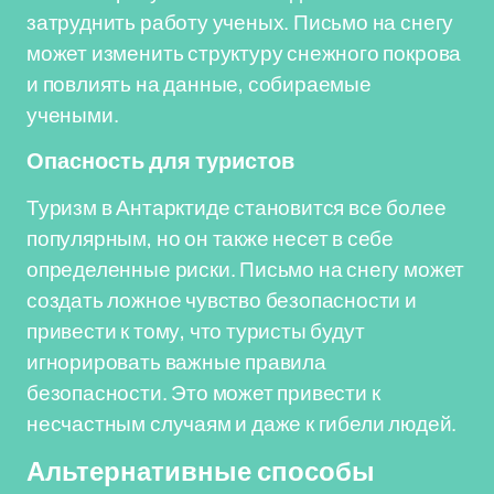
затруднить работу ученых. Письмо на снегу
может изменить структуру снежного покрова
и повлиять на данные, собираемые
учеными.
Опасность для туристов
Туризм в Антарктиде становится все более
популярным, но он также несет в себе
определенные риски. Письмо на снегу может
создать ложное чувство безопасности и
привести к тому, что туристы будут
игнорировать важные правила
безопасности. Это может привести к
несчастным случаям и даже к гибели людей.
Альтернативные способы