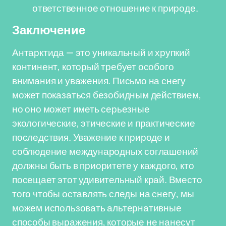
ответственное отношение к природе.
Заключение
Антарктида — это уникальный и хрупкий
континент, который требует особого
внимания и уважения. Письмо на снегу
может показаться безобидным действием,
но оно может иметь серьезные
экологические, этические и практические
последствия. Уважение к природе и
соблюдение международных соглашений
должны быть в приоритете у каждого, кто
посещает этот удивительный край. Вместо
того чтобы оставлять следы на снегу, мы
можем использовать альтернативные
способы выражения, которые не нанесут