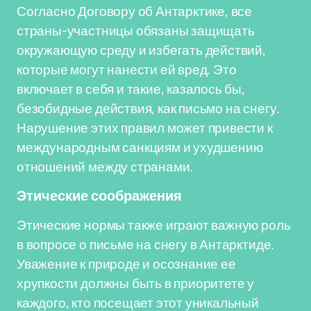
Согласно Договору об Антарктике, все
страны-участницы обязаны защищать
окружающую среду и избегать действий,
которые могут нанести ей вред. Это
включает в себя и такие, казалось бы,
безобидные действия, как письмо на снегу.
Нарушение этих правил может привести к
международным санкциям и ухудшению
отношений между странами.
Этические соображения
Этические нормы также играют важную роль
в вопросе о письме на снегу в Антарктиде.
Уважение к природе и осознание ее
хрупкости должны быть в приоритете у
каждого, кто посещает этот уникальный