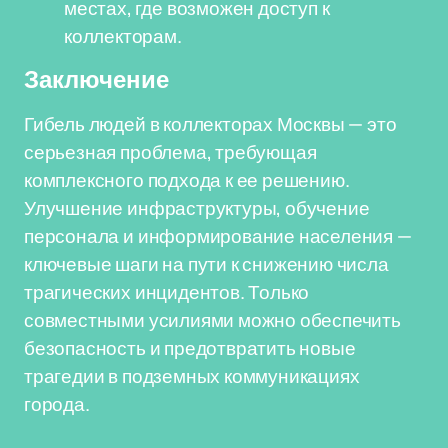
местах, где возможен доступ к
коллекторам.
Заключение
Гибель людей в коллекторах Москвы — это
серьезная проблема, требующая
комплексного подхода к ее решению.
Улучшение инфраструктуры, обучение
персонала и информирование населения —
ключевые шаги на пути к снижению числа
трагических инцидентов. Только
совместными усилиями можно обеспечить
безопасность и предотвратить новые
трагедии в подземных коммуникациях
города.