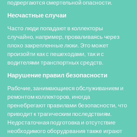
подвергаются смертельной опасности.
Несчастные случаи
Часто люди попадают в коллекторы
случайно, например, проваливаясь через
плохо закрепленные люки. Это может
произойти как с пешеходами, так и с
водителями транспортных средств.
Нарушение правил безопасности
Рабочие, занимающиеся обслуживанием и
ремонтом коллекторов, иногда
пренебрегают правилами безопасности, что
приводит к трагическим последствиям.
Недостаточная подготовка и отсутствие
необходимого оборудования также играют