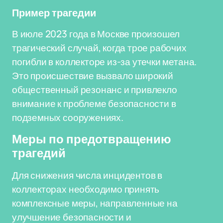
Пример трагедии
В июле 2023 года в Москве произошел
трагический случай, когда трое рабочих
погибли в коллекторе из-за утечки метана.
Это происшествие вызвало широкий
общественный резонанс и привлекло
внимание к проблеме безопасности в
подземных сооружениях.
Меры по предотвращению
трагедий
Для снижения числа инцидентов в
коллекторах необходимо принять
комплексные меры, направленные на
улучшение безопасности и