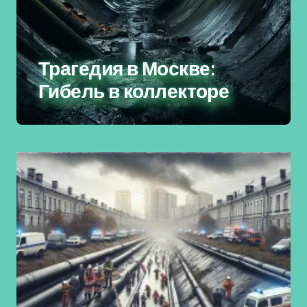
Трагедия в Москве:
Гибель в коллекторе