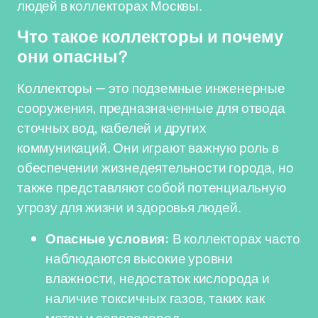
людей в коллекторах Москвы.
Что такое коллекторы и почему
они опасны?
Коллекторы — это подземные инженерные
сооружения, предназначенные для отвода
сточных вод, кабелей и других
коммуникаций. Они играют важную роль в
обеспечении жизнедеятельности города, но
также представляют собой потенциальную
угрозу для жизни и здоровья людей.
Опасные условия:
В коллекторах часто
наблюдаются высокие уровни
влажности, недостаток кислорода и
наличие токсичных газов, таких как