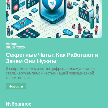
Автор:
08/02/2025
Секретные Чаты: Как Работают и
Зачем Они Нужны
В современном мире, где цифровая коммуникация
стала неотъемлемой частью нашей повседневной
жизни, вопрос
Новости
Избранное