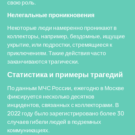
свою роль.
Нелегальные проникновения
Некоторые люди намеренно проникают в
коллекторы, например, бездомные, ищущие
укрытие, или подростки, стремящиеся к
приключениям. Такие действия часто
заканчиваются трагически.
Статистика и примеры трагедий
По данным МЧС России, ежегодно в Москве
фиксируется несколько десятков
инцидентов, связанных с коллекторами. В
2022 году было зарегистрировано более 30
случаев гибели людей в подземных
коммуникациях.