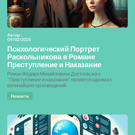
Автор:
09/02/2025
Психологический Портрет
Раскольникова в Романе
Преступление и Наказание
Роман Фёдора Михайловича Достоевского
"Преступление и наказание" является одним из
величайших произведений
Новости