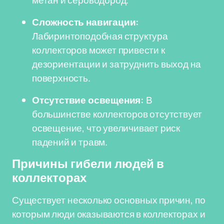
метан и сероводород.
Сложность навигации:
Лабиринтоподобная структура
коллекторов может привести к
дезориентации и затруднить выход на
поверхность.
Отсутствие освещения:
В
большинстве коллекторов отсутствует
освещение, что увеличивает риск
падений и травм.
Причины гибели людей в
коллекторах
Существует несколько основных причин, по
которым люди оказываются в коллекторах и