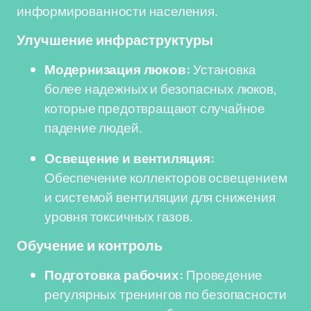
информированности населения.
Улучшение инфраструктуры
Модернизация люков:
Установка
более надежных и безопасных люков,
которые предотвращают случайное
падение людей.
Освещение и вентиляция:
Обеспечение коллекторов освещением
и системой вентиляции для снижения
уровня токсичных газов.
Обучение и контроль
Подготовка рабочих:
Проведение
регулярных тренингов по безопасности