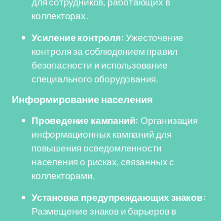
для сотрудников, работающих в
коллекторах.
Усиление контроля:
Ужесточение
контроля за соблюдением правил
безопасности и использование
специального оборудования.
Информирование населения
Проведение кампаний:
Организация
информационных кампаний для
повышения осведомленности
населения о рисках, связанных с
коллекторами.
Установка предупреждающих знаков:
Размещение знаков и барьеров в