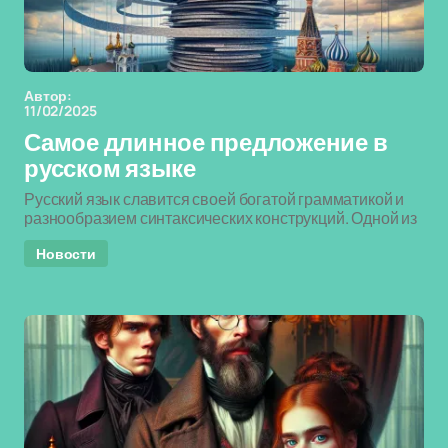
Автор:
11/02/2025
Самое длинное предложение в
русском языке
Русский язык славится своей богатой грамматикой и
разнообразием синтаксических конструкций. Одной из
Новости