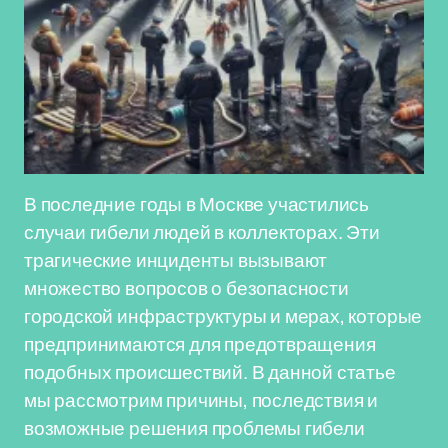
В последние годы в Москве участились
случаи гибели людей в коллекторах. Эти
трагические инциденты вызывают
множество вопросов о безопасности
городской инфраструктуры и мерах, которые
предпринимаются для предотвращения
подобных происшествий. В данной статье
мы рассмотрим причины, последствия и
возможные решения проблемы гибели