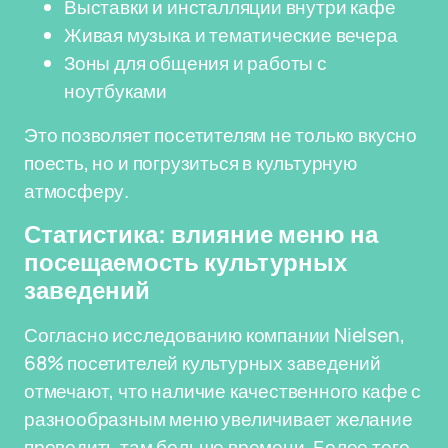
Выставки и инсталляции внутри кафе
Живая музыка и тематические вечера
Зоны для общения и работы с
ноутбуками
Это позволяет посетителям не только вкусно
поесть, но и погрузиться в культурную
атмосферу.
Статистика: влияние меню на
посещаемость культурных
заведений
Согласно исследованию компании Nielsen,
68% посетителей культурных заведений
отмечают, что наличие качественного кафе с
разнообразным меню увеличивает желание
проводить там больше времени. Более того,