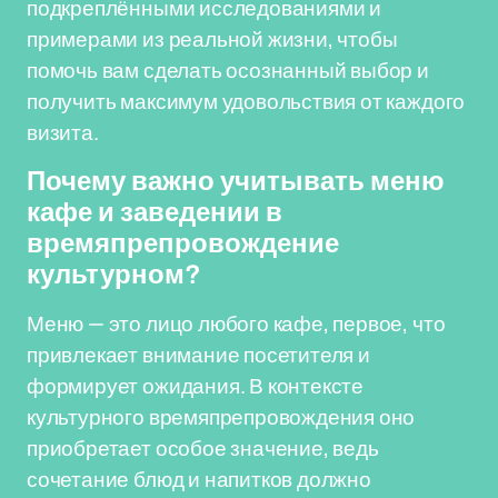
подкреплёнными исследованиями и
примерами из реальной жизни, чтобы
помочь вам сделать осознанный выбор и
получить максимум удовольствия от каждого
визита.
Почему важно учитывать меню
кафе и заведении в
времяпрепровождение
культурном?
Меню — это лицо любого кафе, первое, что
привлекает внимание посетителя и
формирует ожидания. В контексте
культурного времяпрепровождения оно
приобретает особое значение, ведь
сочетание блюд и напитков должно