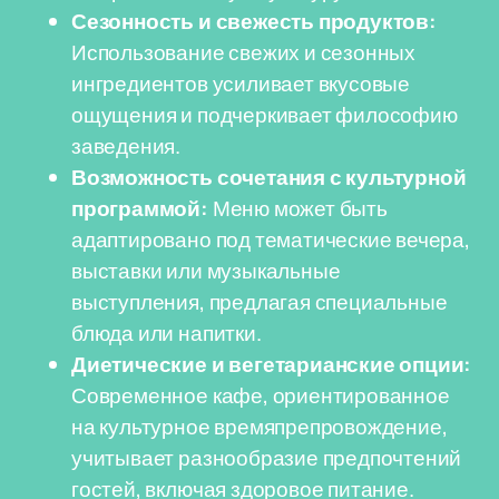
Сезонность и свежесть продуктов:
Использование свежих и сезонных
ингредиентов усиливает вкусовые
ощущения и подчеркивает философию
заведения.
Возможность сочетания с культурной
программой:
Меню может быть
адаптировано под тематические вечера,
выставки или музыкальные
выступления, предлагая специальные
блюда или напитки.
Диетические и вегетарианские опции:
Современное кафе, ориентированное
на культурное времяпрепровождение,
учитывает разнообразие предпочтений
гостей, включая здоровое питание.