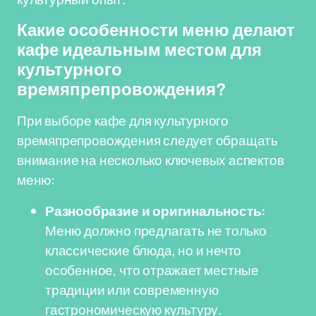
Какие особенности меню делают
кафе идеальным местом для
культурного
времяпрепровождения?
При выборе кафе для культурного
времяпрепровождения следует обращать
внимание на несколько ключевых аспектов
меню:
Разнообразие и оригинальность:
Меню должно предлагать не только
классические блюда, но и нечто
особенное, что отражает местные
традиции или современную
гастрономическую культуру.