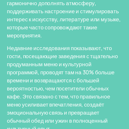
гармонично дополнять атмосферу,
поддерживать настроение и стимулировать
интерес к искусству, литературе или музыке,
которые часто сопровождают такие
мероприятия.
Недавние исследования показывают, что
гости, посещающие заведения с тщательно
продуманным меню и культурной
программой, проводят там на 30% больше
времени и возвращаются с большей
вероятностью, чем посетители обычных
кафе. Это связано с тем, что правильное
меню усиливает впечатления, создаёт
эмоциональную связь и превращает
обычный обед или ужин в полноценный
культурный опыт.