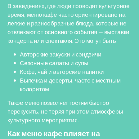
В заведениях, где люди проводят культурное
время, меню кафе часто ориентировано на
легкие и разнообразные блюда, которые не
отвлекают от основного события — выставки,
концерта или спектакля. Это могут быть:
Авторские закуски и сэндвичи
Сезонные салаты и супы
Кофе, чай и авторские напитки
Выпечка и десерты, часто с местным
колоритом
Такое меню позволяет гостям быстро
перекусить, не теряя при этом атмосферы
культурного мероприятия.
Как меню кафе влияет на