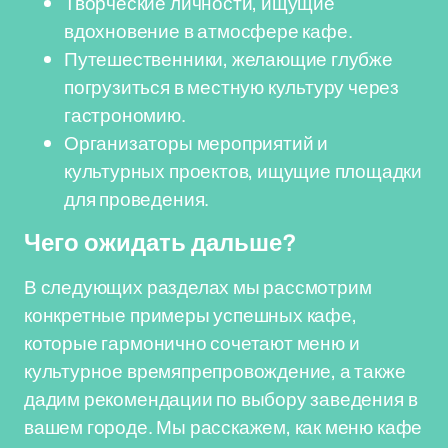
Творческие личности, ищущие
вдохновение в атмосфере кафе.
Путешественники, желающие глубже
погрузиться в местную культуру через
гастрономию.
Организаторы мероприятий и
культурных проектов, ищущие площадки
для проведения.
Чего ожидать дальше?
В следующих разделах мы рассмотрим
конкретные примеры успешных кафе,
которые гармонично сочетают меню и
культурное времяпрепровождение, а также
дадим рекомендации по выбору заведения в
вашем городе. Мы расскажем, как меню кафе