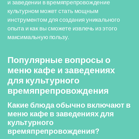
и заведении в времяпрепровождение
культурном может стать мощным
инструментом для создания уникального
опыта и как вы сможете извлечь из этого
максимальную пользу.
Популярные вопросы о
меню кафе и заведениях
для культурного
времяпрепровождения
Какие блюда обычно включают в
меню кафе в заведениях для
культурного
времяпрепровождения?