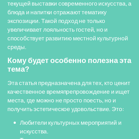
текущей выставки современного искусства, а
блюда и напитки отражают тематику
экспозиции. Такой подход не только
увеличивает лояльность гостей, но и
способствует развитию местной культурной
среды.
Кому будет особенно полезна эта
тема?
Эта статья предназначена для тех, кто ценит
качественное времяпрепровождение и ищет
места, где можно не просто поесть, но и
получить эстетическое удовольствие. Это:
Любители культурных мероприятий и
искусства.