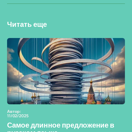
Читать еще
Автор:
11/02/2025
Самое длинное предложение в