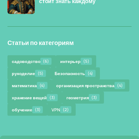
стоит знать каждому
Статьи по категориям
садоводство
(6)
интерьер
(5)
рукоделие
(5)
Безопасность
(4)
математика
(4)
организация пространства
(4)
хранение вещей
(3)
геометрия
(3)
обучение
(3)
VPN
(2)