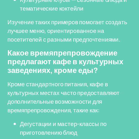
тематические коктейли
Изучение таких примеров помогает создать
лучшее меню, ориентированное на
посетителей с разными предпочтениями.
Какое времяпрепровождение
предлагают кафе в культурных
заведениях, кроме еды?
Кроме стандартного питания, кафе в
культурных местах часто предоставляют
дополнительные возможности для
времяпрепровождения, такие как:
Дегустации и мастер-классы по
приготовлению блюд