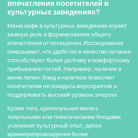
впечатления посетителей в
культурных заведениях?
Меню кафе в культурных заведениях играет
важную роль в формировании общего
впечатления от посещения. Исследования
показывают, что удобство и качество питания
способствуют более долгому и комфортному
пребыванию гостей. Например, наличие в
меню легких блюд и напитков позволяет
посетителям не покидать мероприятие и
поддерживать высокий уровень энергии.
Кроме того, оригинальное меню с
локальными или тематическими блюдами
усиливает культурный опыт, делая
времяпрепровождение более