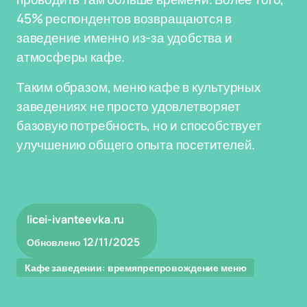
45% респондентов возвращаются в
заведение именно из-за удобства и
атмосферы кафе.
Таким образом, меню кафе в культурных
заведениях не просто удовлетворяет
базовую потребность, но и способствует
улучшению общего опыта посетителей.
licei-ivanteevka.ru
12/11/2025
Обновлено
Кафе заведении: времяпрепровождение меню