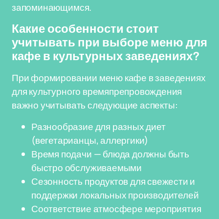
запоминающимся.
Какие особенности стоит
учитывать при выборе меню для
кафе в культурных заведениях?
При формировании меню кафе в заведениях
для культурного времяпрепровождения
важно учитывать следующие аспекты:
Разнообразие для разных диет
(вегетарианцы, аллергики)
Время подачи — блюда должны быть
быстро обслуживаемыми
Сезонность продуктов для свежести и
поддержки локальных производителей
Соответствие атмосфере мероприятия