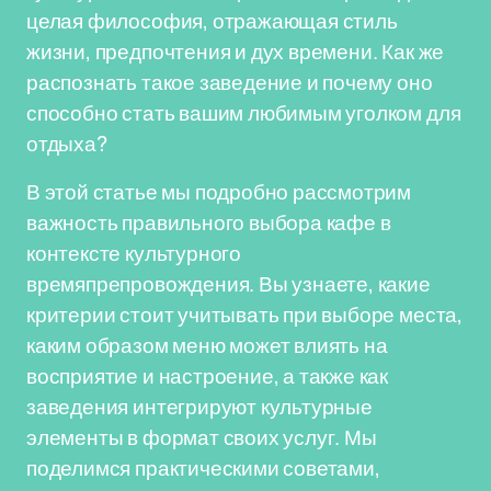
целая философия, отражающая стиль
жизни, предпочтения и дух времени. Как же
распознать такое заведение и почему оно
способно стать вашим любимым уголком для
отдыха?
В этой статье мы подробно рассмотрим
важность правильного выбора кафе в
контексте культурного
времяпрепровождения. Вы узнаете, какие
критерии стоит учитывать при выборе места,
каким образом меню может влиять на
восприятие и настроение, а также как
заведения интегрируют культурные
элементы в формат своих услуг. Мы
поделимся практическими советами,