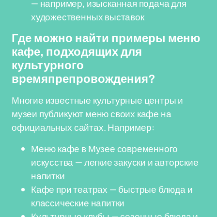
— например, изысканная подача для
художественных выставок
Где можно найти примеры меню
кафе, подходящих для
культурного
времяпрепровождения?
Многие известные культурные центры и
музеи публикуют меню своих кафе на
официальных сайтах. Например:
Меню кафе в Музее современного
искусства — легкие закуски и авторские
напитки
Кафе при театрах — быстрые блюда и
классические напитки
Культурные клубы — сезонные блюда и