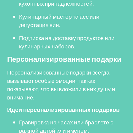
кухонных принадлежностей.
Кулинарный мастер-класс или
дегустация вин.
Подписка на доставку продуктов или
кулинарных наборов.
Персонализированные подарки
Персонализированные подарки всегда
вызывают особые эмоции, так как
показывают, что вы вложили в них душу и
внимание.
Идеи персонализированных подарков
Гравировка на часах или браслете с
важной датой или именем.