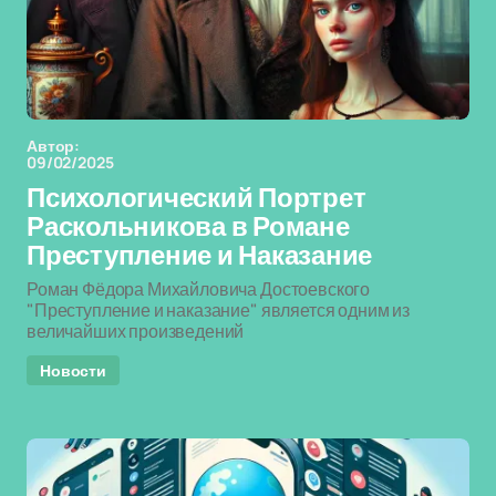
Автор:
09/02/2025
Психологический Портрет
Раскольникова в Романе
Преступление и Наказание
Роман Фёдора Михайловича Достоевского
"Преступление и наказание" является одним из
величайших произведений
Новости