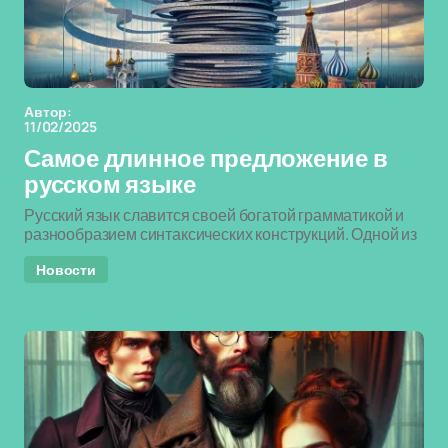
Автор:
11/02/2025
Самое длинное предложение в
русском языке
Русский язык славится своей богатой грамматикой и
разнообразием синтаксических конструкций. Одной из
Новости