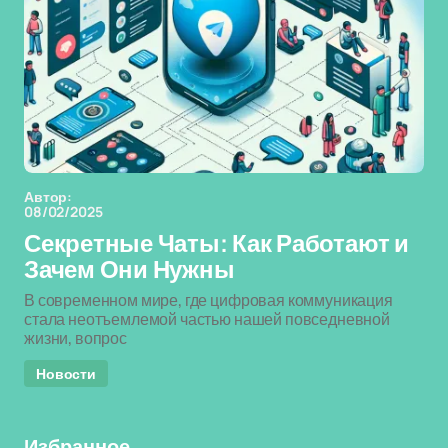
Автор:
08/02/2025
Секретные Чаты: Как Работают и
Зачем Они Нужны
В современном мире, где цифровая коммуникация
стала неотъемлемой частью нашей повседневной
жизни, вопрос
Новости
Избранное