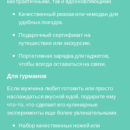
как практичными, так и вдохновляющими.
Качественный рюкзак или чемодан для
удобных поездок.
Подарочный сертификат на
путешествие или экскурсию.
Портативная зарядка для гаджетов,
чтобы всегда оставаться на связи.
Для гурманов
Если мужчина любит готовить или просто
наслаждаться вкусной едой, подарите ему
что-то, что сделает его кулинарные
эксперименты еще более увлекательными.
Набор качественных ножей или