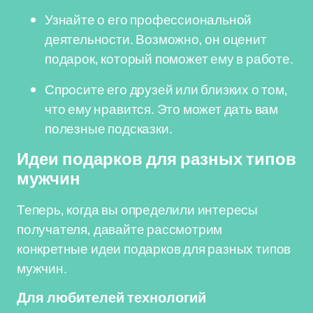
Узнайте о его профессиональной
деятельности. Возможно, он оценит
подарок, который поможет ему в работе.
Спросите его друзей или близких о том,
что ему нравится. Это может дать вам
полезные подсказки.
Идеи подарков для разных типов
мужчин
Теперь, когда вы определили интересы
получателя, давайте рассмотрим
конкретные идеи подарков для разных типов
мужчин.
Для любителей технологий