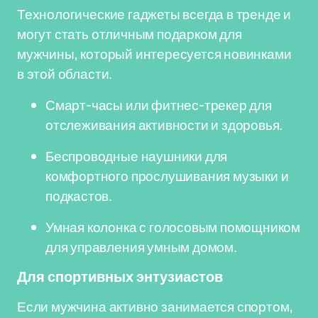
Технологические гаджеты всегда в тренде и
могут стать отличным подарком для
мужчины, который интересуется новинками
в этой области.
Смарт-часы или фитнес-трекер для
отслеживания активности и здоровья.
Беспроводные наушники для
комфортного прослушивания музыки и
подкастов.
Умная колонка с голосовым помощником
для управления умным домом.
Для спортивных энтузиастов
Если мужчина активно занимается спортом,