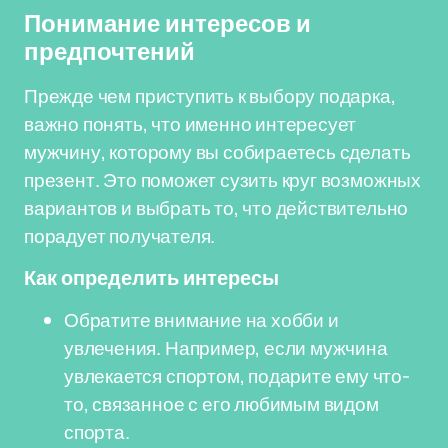
Понимание интересов и
предпочтений
Прежде чем приступить к выбору подарка,
важно понять, что именно интересует
мужчину, которому вы собираетесь сделать
презент. Это поможет сузить круг возможных
вариантов и выбрать то, что действительно
порадует получателя.
Как определить интересы
Обратите внимание на хобби и
увлечения. Например, если мужчина
увлекается спортом, подарите ему что-
то, связанное с его любимым видом
спорта.