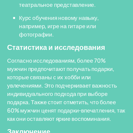
театральное представление.
Курс обучения новому навыку,
например, игре на гитаре или
фотографии.
Статистика и исследования
Согласно исследованиям, более 70%
мужчин предпочитают получать подарки,
которые связаны с их хобби или
увлечениями. Это подчеркивает важность
индивидуального подхода при выборе
подарка. Также стоит отметить, что более
60% мужчин ценят подарки-впечатления, так
как они оставляют яркие воспоминания.
Заключение