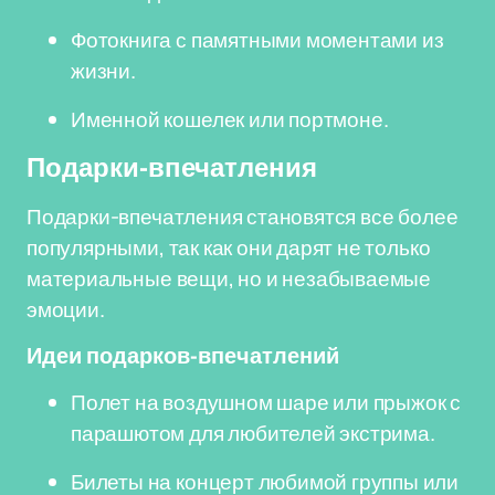
Фотокнига с памятными моментами из
жизни.
Именной кошелек или портмоне.
Подарки-впечатления
Подарки-впечатления становятся все более
популярными, так как они дарят не только
материальные вещи, но и незабываемые
эмоции.
Идеи подарков-впечатлений
Полет на воздушном шаре или прыжок с
парашютом для любителей экстрима.
Билеты на концерт любимой группы или