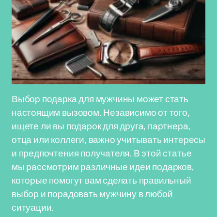
Выбор подарка для мужчины может стать
настоящим вызовом. Независимо от того,
ищете ли вы подарок для друга, партнера,
отца или коллеги, важно учитывать интересы
и предпочтения получателя. В этой статье
мы рассмотрим различные идеи подарков,
которые помогут вам сделать правильный
выбор и порадовать мужчину в любой
ситуации.