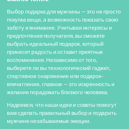
Выбор подарка для мужчины — это не просто
покупка вещи, а возможность показать свою
заботу и внимание. Учитывая интересы и
предпочтения получателя, вы сможете
выбрать идеальный подарок, который
принесет радость и оставит приятные
воспоминания. Независимо от того,
выберете ли вы технологический гаджет,
спортивное снаряжение или подарок-
впечатление, главное — это искренность и
желание порадовать близкого человека.
Надеемся, что наши идеи и советы помогут
вам сделать правильный выбор и подарить
мужчине незабываемые эмоции.