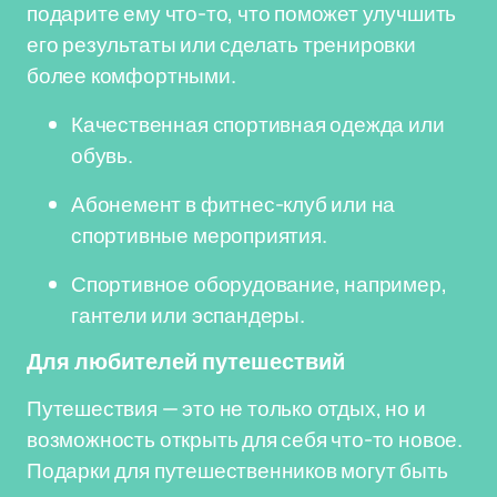
подарите ему что-то, что поможет улучшить
его результаты или сделать тренировки
более комфортными.
Качественная спортивная одежда или
обувь.
Абонемент в фитнес-клуб или на
спортивные мероприятия.
Спортивное оборудование, например,
гантели или эспандеры.
Для любителей путешествий
Путешествия — это не только отдых, но и
возможность открыть для себя что-то новое.
Подарки для путешественников могут быть