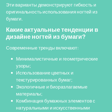
Эти варианты демонстрируют гибкость и
оригинальность использования ногтей из
бумаги.
Какие актуальные тенденции в
дизайне ногтей из бумаги?
Современные тренды включают:
Минималистичные и геометрические
узоры;
Использование цветных и
текстурированных бумаг;
Экологичные и биоразлагаемые
материалы;
Комбинация бумажных элементов с
натуральными и искусственными