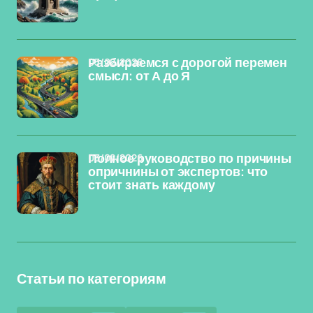
03/02/2026
Разбираемся с дорогой перемен
смысл: от А до Я
03/02/2026
Полное руководство по причины
опричнины от экспертов: что
стоит знать каждому
Статьи по категориям