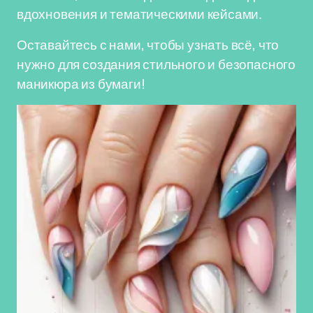
вдохновения и тематическими кейсами.
Оставайтесь с нами, чтобы узнать всё, что
нужно для создания стильного и безопасного
маникюра из бумаги!