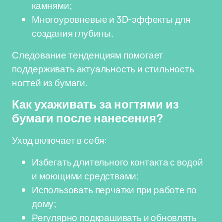
камнями;
Многоуровневые и 3D-эффекты для
создания глубины.
Следование тенденциям помогает
поддерживать актуальность и стильность
ногтей из бумаги.
Как ухаживать за ногтями из
бумаги после нанесения?
Уход включает в себя:
Избегать длительного контакта с водой
и моющими средствами;
Использовать перчатки при работе по
дому;
Регулярно подкрашивать и обновлять