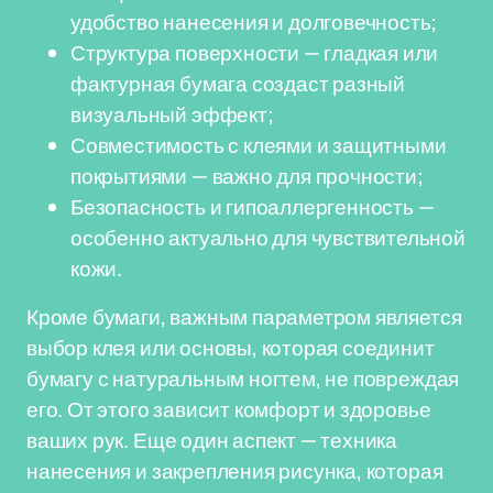
удобство нанесения и долговечность;
Структура поверхности — гладкая или
фактурная бумага создаст разный
визуальный эффект;
Совместимость с клеями и защитными
покрытиями — важно для прочности;
Безопасность и гипоаллергенность —
особенно актуально для чувствительной
кожи.
Кроме бумаги, важным параметром является
выбор клея или основы, которая соединит
бумагу с натуральным ногтем, не повреждая
его. От этого зависит комфорт и здоровье
ваших рук. Еще один аспект — техника
нанесения и закрепления рисунка, которая