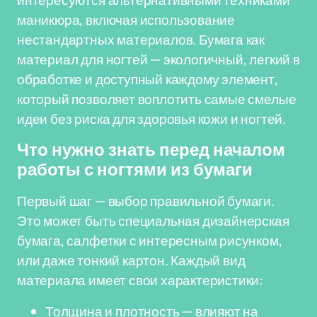
интересуются альтернативными техниками
маникюра, включая использование
нестандартных материалов. Бумага как
материал для ногтей — экологичный, легкий в
обработке и доступный каждому элемент,
который позволяет воплотить самые смелые
идеи без риска для здоровья кожи и ногтей.
Что нужно знать перед началом
работы с ногтями из бумаги
Первый шаг — выбор правильной бумаги.
Это может быть специальная дизайнерская
бумага, салфетки с интересным рисунком,
или даже тонкий картон. Каждый вид
материала имеет свои характеристики:
Толщина и плотность — влияют на