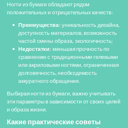
Ногти из бумаги обладают рядом
положительных и отрицательных качеств:
Преимущества:
уникальность дизайна,
доступность материалов, возможность
частой смены образа, экологичность;
Недостатки:
меньшая прочность по
сравнению с традиционными гелевыми
или акриловыми ногтями, ограниченная
долговечность, необходимость
аккуратного обращения.
Выбирая ногти из бумаги, важно учитывать
эти параметры в зависимости от своих целей
и образа жизни.
Какие практические советы