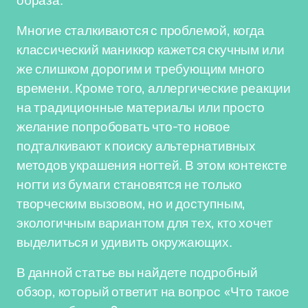
образа.
Многие сталкиваются с проблемой, когда
классический маникюр кажется скучным или
же слишком дорогим и требующим много
времени. Кроме того, аллергические реакции
на традиционные материалы или просто
желание попробовать что-то новое
подталкивают к поиску альтернативных
методов украшения ногтей. В этом контексте
ногти из бумаги становятся не только
творческим вызовом, но и доступным,
экологичным вариантом для тех, кто хочет
выделиться и удивить окружающих.
В данной статье вы найдете подробный
обзор, который ответит на вопрос «Что такое