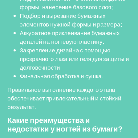
формы, нанесение базового слоя;
Подбор и вырезание бумажных
элементов нужной формы и размера;
Аккуратное приклеивание бумажных
деталей на ногтевую пластину;
Закрепление дизайна с помощью
прозрачного лака или геля для защиты и
долговечности;
Финальная обработка и сушка.
Правильное выполнение каждого этапа
обеспечивает привлекательный и стойкий
результат.
Какие преимущества и
недостатки у ногтей из бумаги?