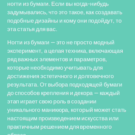
ногти из бумаги. Если вы когда-нибудь
задумывались, что это такое, как создавать
подобные дизайны и кому они подойдут, то
эта статья для вас.
Ногти из бумаги — это не просто модный
эксперимент, а целая техника, включающая
ряд важных элементов и параметров,
которые необходимо учитывать для
достижения эстетичного и долговечного
результата. От выбора подходящей бумаги
до способов крепления и декора — каждый
этап играет свою роль в создании
уникального маникюра, который может стать
настоящим произведением искусства или
практичным решением для временного