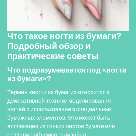
Что такое ногти из бумаги?
Подробный обзор и
практические советы
Что подразумевается под «ногти
из бумаги»?
Термин «ногти из бумаги» относится к
декоративной технике моделирования
ногтей с использованием специальных
бумажных элементов. Это может быть
аппликация из тонких листов бумаги или
создание объемного дизайна,