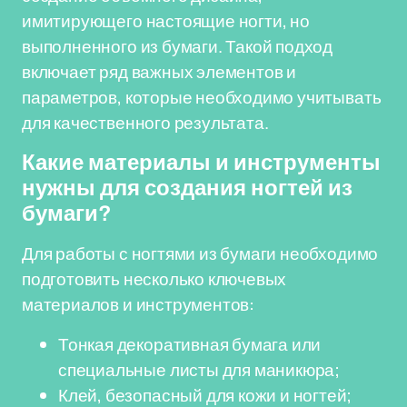
имитирующего настоящие ногти, но
выполненного из бумаги. Такой подход
включает ряд важных элементов и
параметров, которые необходимо учитывать
для качественного результата.
Какие материалы и инструменты
нужны для создания ногтей из
бумаги?
Для работы с ногтями из бумаги необходимо
подготовить несколько ключевых
материалов и инструментов:
Тонкая декоративная бумага или
специальные листы для маникюра;
Клей, безопасный для кожи и ногтей;