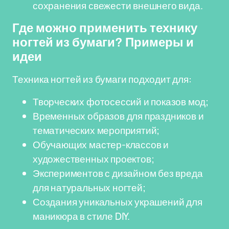
сохранения свежести внешнего вида.
Где можно применить технику
ногтей из бумаги? Примеры и
идеи
Техника ногтей из бумаги подходит для:
Творческих фотосессий и показов мод;
Временных образов для праздников и
тематических мероприятий;
Обучающих мастер-классов и
художественных проектов;
Экспериментов с дизайном без вреда
для натуральных ногтей;
Создания уникальных украшений для
маникюра в стиле DIY.