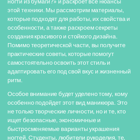
ногти из бумаги?» и раскроет все нюансы
этой техники. Мы рассмотрим материалы,
которые подходят для работы, их свойства и
особенности, а также раскроем секреты
создания красивого и стойкого дизайна.
Помимо теоретической части, вы получите
практические советы, которые помогут
самостоятельно освоить этот стиль и
адаптировать его под свой вкус и жизненный
ритм.
Особое внимание будет уделено тому, кому
особенно подойдет этот вид маникюра. Это
не только творческие личности, но и те, кто
ищет безопасные, экономичные и
быстросменяемые варианты украшения
ногтей. Студенты, любители рукоделия, те,